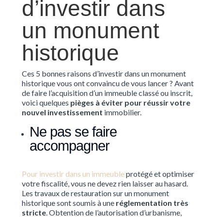
d’investir dans
un monument
historique
Ces 5 bonnes raisons d’investir dans un monument
historique vous ont convaincu de vous lancer ? Avant
de faire l’acquisition d’un immeuble classé ou inscrit,
voici quelques
pièges à éviter pour réussir votre
nouvel investissement
immobilier.
Ne pas se faire
accompagner
Pour investir dans un immeuble
protégé et optimiser
votre fiscalité, vous ne devez rien laisser au hasard.
Les travaux de restauration sur un monument
historique sont soumis à une
réglementation très
stricte
. Obtention de l’autorisation d’urbanisme,