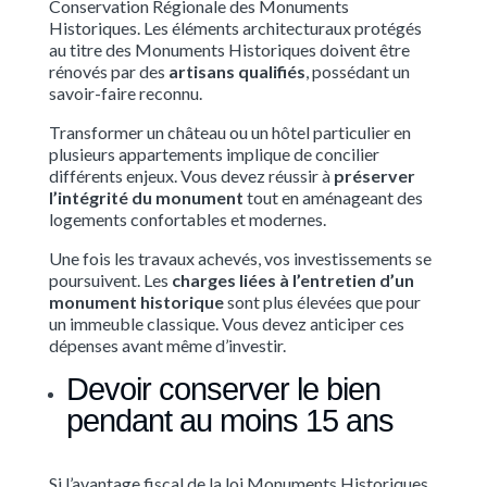
Conservation Régionale des Monuments
Historiques. Les éléments architecturaux protégés
au titre des Monuments Historiques doivent être
rénovés par des
artisans qualifiés
, possédant un
savoir-faire reconnu.
Transformer un château ou un hôtel particulier en
plusieurs appartements implique de concilier
différents enjeux. Vous devez réussir à
préserver
l’intégrité du monument
tout en aménageant des
logements confortables et modernes.
Une fois les travaux achevés, vos investissements se
poursuivent. Les
charges liées à l’entretien d’un
monument historique
sont plus élevées que pour
un immeuble classique. Vous devez anticiper ces
dépenses avant même d’investir.
Devoir conserver le bien
pendant au moins 15 ans
Si l’avantage fiscal de la loi Monuments Historiques