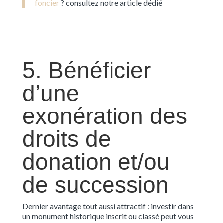
foncier
? consultez notre article dédié
5. Bénéficier
d’une
exonération des
droits de
donation et/ou
de succession
Dernier avantage tout aussi attractif : investir dans
un monument historique inscrit ou classé peut vous