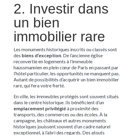
2. Investir dans
un bien
immobilier rare
Les monuments historiques inscrits ou classés sont
des
biens d’exception
. De l’ancienne église
reconvertie en logements à l’immeuble
haussmannien en plein cœur de Paris en passant par
l’hôtel particulier, les opportunités ne manquent pas.
Autant de possibilités d’acquérir un bien immobilier
rare, qui fera votre fierté.
En ville, les immeubles protégés sont souvent situés
dans le centre historique. Ils bénéficient d’un
emplacement privilégié
à proximité des
transports, des commerces ou des écoles. À la
campagne, les châteaux et autres monuments
historiques jouissent souvent d’un cadre naturel
exceptionnel, à l’abri des regards. Des atouts