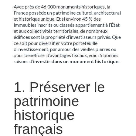
Avec près de 46 000 monuments historiques, la
France possède un patrimoine culturel, architectural
et historique unique. Et si environ 45 % des
immeubles inscrits ou classés appartiennent à l’État
et aux collectivités territoriales, de nombreux
édifices sont la propriété d’investisseurs privés. Que
ce soit pour diversifier votre portefeuille
d’investissement, par amour des vieilles pierres ou
pour bénéficier d’avantages fiscaux, voici 5 bonnes
raisons d’
investir dans un monument historique
.
1. Préserver le
patrimoine
historique
français