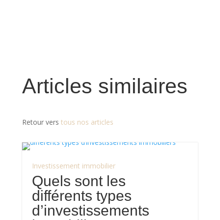
Articles similaires
Retour vers
tous nos articles
Investissement immobilier
Quels sont les
différents types
d’investissements