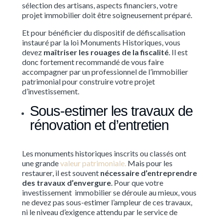
sélection des artisans, aspects financiers, votre
projet immobilier doit être soigneusement préparé.
Et pour bénéficier du dispositif de défiscalisation
instauré par la loi Monuments Historiques, vous
devez
maîtriser les rouages de la fiscalité
. Il est
donc fortement recommandé de vous faire
accompagner par un professionnel de l’immobilier
patrimonial pour construire votre projet
d’investissement.
Sous-estimer les travaux de
rénovation et d’entretien
Les monuments historiques inscrits ou classés ont
une grande
valeur patrimoniale.
Mais pour les
restaurer, il est souvent
nécessaire d’entreprendre
des travaux d’envergure
. Pour que votre
investissement immobilier se déroule au mieux, vous
ne devez pas sous-estimer l’ampleur de ces travaux,
ni le niveau d’exigence attendu par le service de