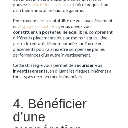
pouvez
investir dans la pierre
et faire l’acquisition
d’un bien immobilier haut de gamme.
Pour maximiser la rentabilité de vos investissements
et
dégager du cash flow
, vous devez vous
constituer un portefeuille équilibré
, comprenant
différents placements plus ou moins risqués. Une
perte de rentabilité momentanée sur l’un de vos
placements pourra ainsi être compensée par les
performances d’un autre investissement.
Cette stratégie vous permet de
sécuriser vos
investissements
, en diluant les risques inhérents à
tous types de placements financiers.
4. Bénéficier
d’une