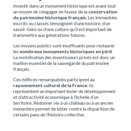
Investir dans un monument historique est avant tout
un moyen de s’engager en faveur de la
conservation
du patrimoine historique français
. Les immeubles
inscrits ou classés témoignent d’une histoire, d’un
savoir-faire ou d’une culture qu’il est important de
transmettre aux générations futures.
Les moyens publics sont insuffisants pour restaurer
les
nombreux monuments historiques en péril
.
La mobilisation des investisseurs privés est donc un
maillon essentiel de la sauvegarde du patrimoine
français.
Ces édifices remarquables participent au
rayonnement culturel de la France
. Ils
représentent un important levier de développement
et d’attractivité économique à l’échelle d’un
territoire. Redonner vie à un château ou à un ancien
monastère permet de lutter contre la disparition de
certains pans de l’histoire collective.