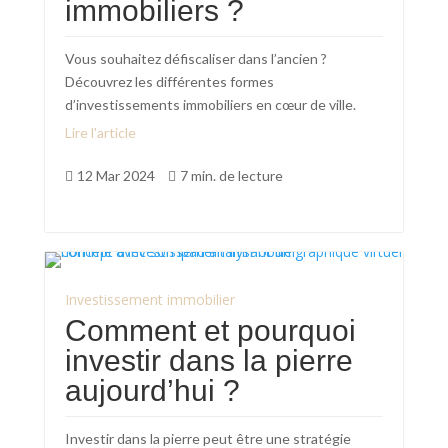
immobiliers ?
Vous souhaitez défiscaliser dans l’ancien ?
Découvrez les différentes formes
d’investissements immobiliers en cœur de ville.
Lire l'article
12 Mar 2024
7 min. de lecture


Investissement immobilier
Comment et pourquoi
investir dans la pierre
aujourd’hui ?
Investir dans la pierre peut être une stratégie