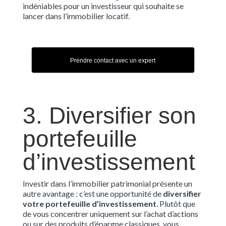
indéniables pour un investisseur qui souhaite se
lancer dans l’immobilier locatif.
Prendre contact avec un expert
3. Diversifier son
portefeuille
d’investissement
Investir dans l’immobilier patrimonial présente un
autre avantage : c’est une opportunité de
diversifier
votre portefeuille d’investissement
. Plutôt que
de vous concentrer uniquement sur l’achat d’actions
ou sur des produits d’épargne classiques, vous