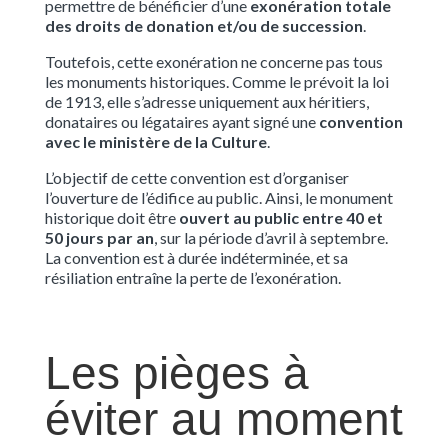
permettre de bénéficier d’une
exonération totale
des droits de donation et/ou de succession
.
Toutefois, cette exonération ne concerne pas tous
les monuments historiques. Comme le prévoit la loi
de 1913, elle s’adresse uniquement aux héritiers,
donataires ou légataires ayant signé une
convention
avec le ministère de la Culture
.
L’objectif de cette convention est d’organiser
l’ouverture de l’édifice au public. Ainsi, le monument
historique doit être
ouvert au public entre 40 et
50 jours par an
, sur la période d’avril à septembre.
La convention est à durée indéterminée, et sa
résiliation entraîne la perte de l’exonération.
Les pièges à
éviter au moment