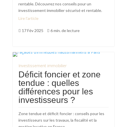
rentable. Découvrez nos conseils pour un
investissement immobilier sécurisé et rentable.
Lire l'article
17 Fév 2025
6 min. de lecture


Investissement immobilier
Déficit foncier et zone
tendue : quelles
différences pour les
investisseurs ?
Zone tendue et déficit foncier : conseils pour les
investisseurs sur les travaux, la fiscalité et la
gestion locative en France.