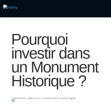
Pourquoi
investir dans
un Monument
Historique ?