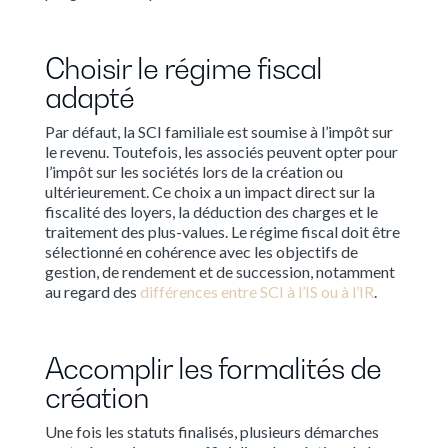
Choisir le régime fiscal
adapté
Par défaut, la SCI familiale est soumise à l’impôt sur
le revenu. Toutefois, les associés peuvent opter pour
l’impôt sur les sociétés lors de la création ou
ultérieurement. Ce choix a un impact direct sur la
fiscalité des loyers, la déduction des charges et le
traitement des plus-values. Le régime fiscal doit être
sélectionné en cohérence avec les objectifs de
gestion, de rendement et de succession, notamment
au regard des
différences entre SCI à l’IS ou à l’IR
.
Accomplir les formalités de
création
Une fois les statuts finalisés, plusieurs démarches