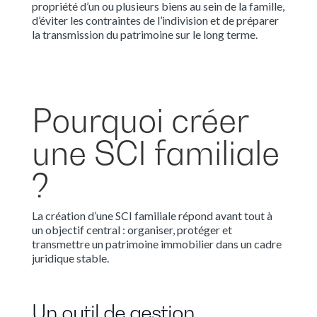
propriété d’un ou plusieurs biens au sein de la famille,
d’éviter les contraintes de l’indivision et de préparer
la transmission du patrimoine sur le long terme.
Pourquoi créer
une SCI familiale
?
La création d’une SCI familiale répond avant tout à
un objectif central : organiser, protéger et
transmettre un patrimoine immobilier dans un cadre
juridique stable.
Un outil de gestion