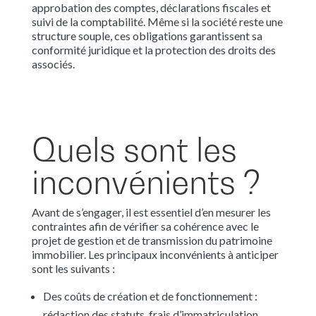
approbation des comptes, déclarations fiscales et
suivi de la comptabilité. Même si la société reste une
structure souple, ces obligations garantissent sa
conformité juridique et la protection des droits des
associés.
Quels sont les
inconvénients ?
Avant de s’engager, il est essentiel d’en mesurer les
contraintes afin de vérifier sa cohérence avec le
projet de gestion et de transmission du patrimoine
immobilier. Les principaux inconvénients à anticiper
sont les suivants :
Des coûts de création et de fonctionnement :
rédaction des statuts, frais d’immatriculation,