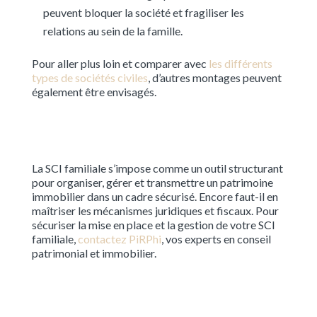
peuvent bloquer la société et fragiliser les
relations au sein de la famille.
Pour aller plus loin et comparer avec
les différents
types de sociétés civiles
, d’autres montages peuvent
également être envisagés.
La SCI familiale s’impose comme un outil structurant
pour organiser, gérer et transmettre un patrimoine
immobilier dans un cadre sécurisé. Encore faut-il en
maîtriser les mécanismes juridiques et fiscaux. Pour
sécuriser la mise en place et la gestion de votre SCI
familiale,
contactez PiRPhi
, vos experts en conseil
patrimonial et immobilier.