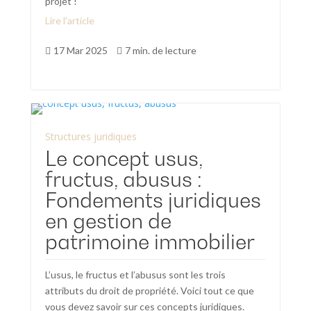
projet !
Lire l'article
17 Mar 2025
7 min. de lecture


Structures juridiques
Le concept usus,
fructus, abusus :
Fondements juridiques
en gestion de
patrimoine immobilier
L’usus, le fructus et l’abusus sont les trois
attributs du droit de propriété. Voici tout ce que
vous devez savoir sur ces concepts juridiques.