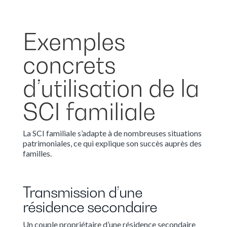
Exemples
concrets
d’utilisation de la
SCI familiale
La SCI familiale s’adapte à de nombreuses situations
patrimoniales, ce qui explique son succès auprès des
familles.
Transmission d’une
résidence secondaire
Un couple propriétaire d’une résidence secondaire