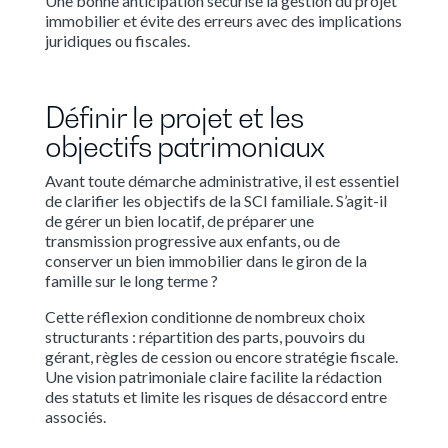
Une bonne anticipation sécurise la gestion du projet
immobilier et évite des erreurs avec des implications
juridiques ou fiscales.
Définir le projet et les
objectifs patrimoniaux
Avant toute démarche administrative, il est essentiel
de clarifier les objectifs de la SCI familiale. S’agit-il
de gérer un bien locatif, de préparer une
transmission progressive aux enfants, ou de
conserver un bien immobilier dans le giron de la
famille sur le long terme ?
Cette réflexion conditionne de nombreux choix
structurants : répartition des parts, pouvoirs du
gérant, règles de cession ou encore stratégie fiscale.
Une vision patrimoniale claire facilite la rédaction
des statuts et limite les risques de désaccord entre
associés.