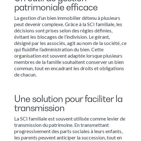
patrimoniale efficace
La gestion d’un bien immobilier détenu à plusieurs
peut devenir complexe. Grâce à la SCI familiale, les
décisions sont prises selon des règles définies,
évitant les blocages de l’indivision. Le gérant,
désigné par les associés, agit au nom de la société, ce
qui fluidifie l’administration du bien. Cette
organisation est souvent adaptée lorsque plusieurs
membres de la famille souhaitent conserver un bien
commun, tout en encadrant les droits et obligations
de chacun.
Une solution pour faciliter la
transmission
La SCI familiale est souvent utilisée comme levier de
transmission du patrimoine. En transmettant
progressivement des parts sociales à leurs enfants,
les parents peuvent anticiper la succession, tout en