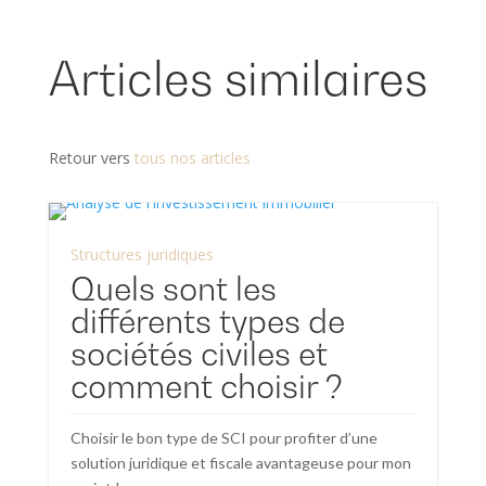
Articles similaires
Retour vers
tous nos articles
Structures juridiques
Quels sont les
différents types de
sociétés civiles et
comment choisir ?
Choisir le bon type de SCI pour profiter d’une
solution juridique et fiscale avantageuse pour mon