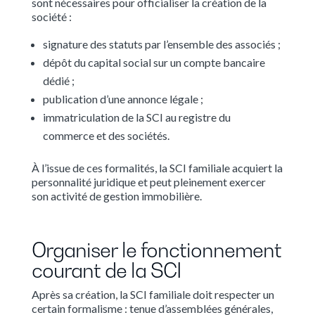
sont nécessaires pour officialiser la création de la
société :
signature des statuts par l’ensemble des associés ;
dépôt du capital social sur un compte bancaire
dédié ;
publication d’une annonce légale ;
immatriculation de la SCI au registre du
commerce et des sociétés.
À l’issue de ces formalités, la SCI familiale acquiert la
personnalité juridique et peut pleinement exercer
son activité de gestion immobilière.
Organiser le fonctionnement
courant de la SCI
Après sa création, la SCI familiale doit respecter un
certain formalisme : tenue d’assemblées générales,