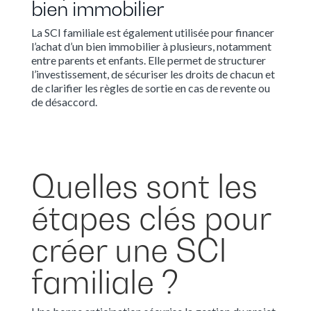
bien immobilier
La SCI familiale est également utilisée pour financer
l’achat d’un bien immobilier à plusieurs, notamment
entre parents et enfants. Elle permet de structurer
l’investissement, de sécuriser les droits de chacun et
de clarifier les règles de sortie en cas de revente ou
de désaccord.
Quelles sont les
étapes clés pour
créer une SCI
familiale ?