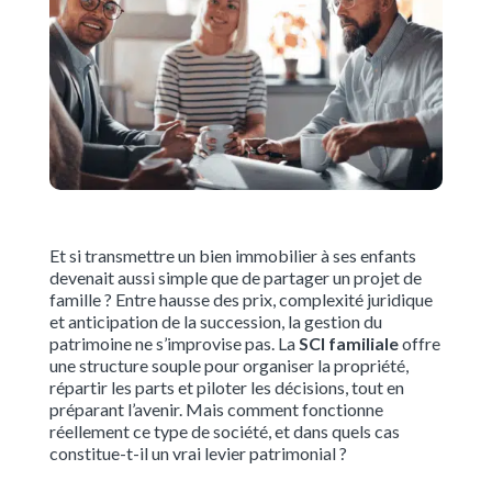
Et si transmettre un bien immobilier à ses enfants
devenait aussi simple que de partager un projet de
famille ? Entre hausse des prix, complexité juridique
et anticipation de la succession, la gestion du
patrimoine ne s’improvise pas. La
SCI familiale
offre
une structure souple pour organiser la propriété,
répartir les parts et piloter les décisions, tout en
préparant l’avenir. Mais comment fonctionne
réellement ce type de société, et dans quels cas
constitue-t-il un vrai levier patrimonial ?