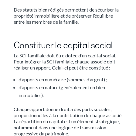
Des statuts bien rédigés permettent de sécuriser la
propriété immobilière et de préserver l’équilibre
entre les membres de la famille.
Constituer le capital social
La SCI familiale doit être dotée d’un capital social.
Pour intégrer la SCI familiale, chaque associé doit
réaliser un apport. Celui-ci peut être constitué :
d’apports en numéraire (sommes d’argent) ;
d’apports en nature (généralement un bien
immobilier).
Chaque apport donne droit à des parts sociales,
proportionnelles à la contribution de chaque associé.
La répartition du capital est un élément stratégique,
notamment dans une logique de transmission
progressive du patrimoine.