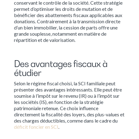
conservant le contrôle de la société. Cette stratégie
permet d’optimiser les droits de mutation et de
bénéficier des abattements fiscaux applicables aux
donations. Contrairement à la transmission directe
d’un bien immobilier, la cession de parts offre une
grande souplesse, notamment en matière de
répartition et de valorisation.
Des avantages fiscaux à
étudier
Selon le régime fiscal choisi, la SCI familiale peut
présenter des avantages intéressants. Elle peut être
soumise à l’impôt sur le revenu (IR) ou à l’impôt sur
les sociétés (IS), en fonction de la stratégie
patrimoniale retenue. Ce choix influence
directement la fiscalité des loyers, des plus-values et
des charges déductibles, comme dans le cadre du
déficit foncier en SCI
.