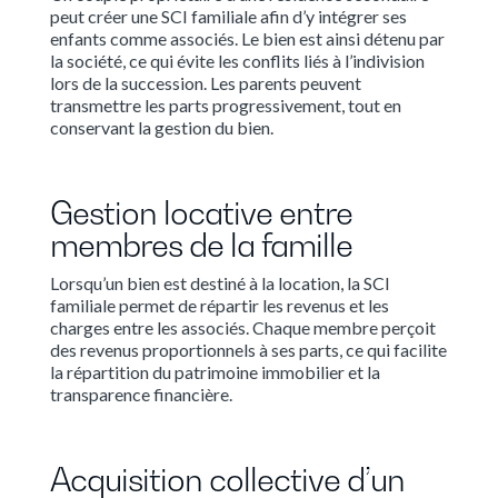
peut créer une SCI familiale afin d’y intégrer ses
enfants comme associés. Le bien est ainsi détenu par
la société, ce qui évite les conflits liés à l’indivision
lors de la succession. Les parents peuvent
transmettre les parts progressivement, tout en
conservant la gestion du bien.
Gestion locative entre
membres de la famille
Lorsqu’un bien est destiné à la location, la SCI
familiale permet de répartir les revenus et les
charges entre les associés. Chaque membre perçoit
des revenus proportionnels à ses parts, ce qui facilite
la répartition du patrimoine immobilier et la
transparence financière.
Acquisition collective d’un