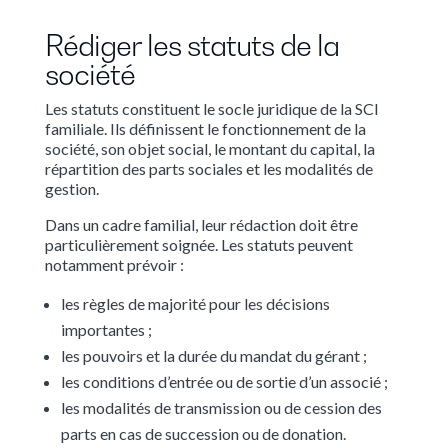
Rédiger les statuts de la
société
Les statuts constituent le socle juridique de la SCI
familiale. Ils définissent le fonctionnement de la
société, son objet social, le montant du capital, la
répartition des parts sociales et les modalités de
gestion.
Dans un cadre familial, leur rédaction doit être
particulièrement soignée. Les statuts peuvent
notamment prévoir :
les règles de majorité pour les décisions
importantes ;
les pouvoirs et la durée du mandat du gérant ;
les conditions d’entrée ou de sortie d’un associé ;
les modalités de transmission ou de cession des
parts en cas de succession ou de donation.