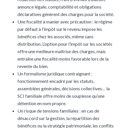
annonce légale, comptabilité et obligations
déclaratives génèrent des charges pour la société.
Une fiscalité à manier avec précaution : le régime
par défaut à l’impôt sur le revenu impose les
bénéfices chez les associés, même sans
distribution. L’option pour l’impôt sur les sociétés
offre une meilleure maîtrise des charges, mais
entraîne une fiscalité moins favorable lors de la
revente du bien.
Un formalisme juridique contraignant :
fonctionnement encadré par les statuts,
assemblées générales, décisions collectives… la
SCI familiale offre moins de souplesse qu’une
détention en nom propre.
Un risque de tensions familiales : en cas de
désaccord sur la gestion, la répartition des
bénéfices ou la stratégie patrimoniale, les conflits