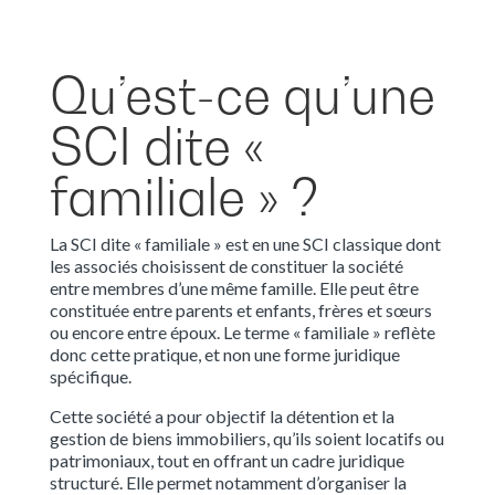
Qu’est-ce qu’une
SCI dite «
familiale » ?
La SCI dite « familiale » est en une SCI classique dont
les associés choisissent de constituer la société
entre membres d’une même famille. Elle peut être
constituée entre parents et enfants, frères et sœurs
ou encore entre époux. Le terme « familiale » reflète
donc cette pratique, et non une forme juridique
spécifique.
Cette société a pour objectif la détention et la
gestion de biens immobiliers, qu’ils soient locatifs ou
patrimoniaux, tout en offrant un cadre juridique
structuré. Elle permet notamment d’organiser la