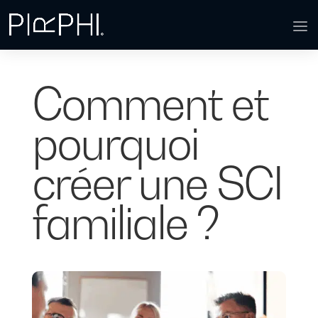
Comment et
pourquoi
créer une SCI
familiale ?