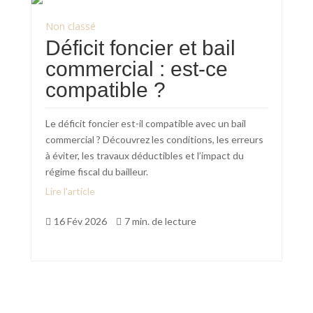
Non classé
Déficit foncier et bail
commercial : est-ce
compatible ?
Le déficit foncier est-il compatible avec un bail
commercial ? Découvrez les conditions, les erreurs
à éviter, les travaux déductibles et l’impact du
régime fiscal du bailleur.
Lire l'article
16 Fév 2026
7 min. de lecture

