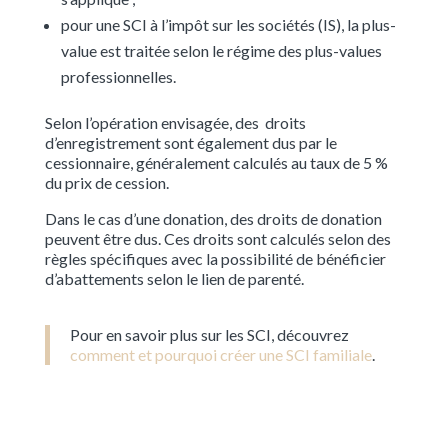
pour une SCI à l’impôt sur les sociétés (IS), la plus-
value est traitée selon le régime des plus-values
professionnelles.
Selon l’opération envisagée, des droits
d’enregistrement sont également dus par le
cessionnaire, généralement calculés au taux de 5 %
du prix de cession.
Dans le cas d’une donation, des droits de donation
peuvent être dus. Ces droits sont calculés selon des
règles spécifiques avec la possibilité de bénéficier
d’abattements selon le lien de parenté.
Pour en savoir plus sur les SCI, découvrez
comment et pourquoi créer une SCI familiale
.