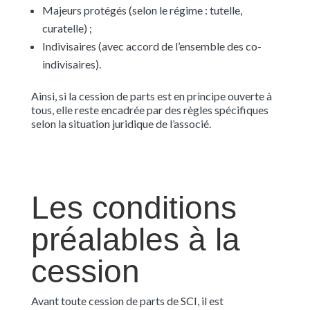
Majeurs protégés (selon le régime : tutelle,
curatelle) ;
Indivisaires (avec accord de l’ensemble des co-
indivisaires).
Ainsi, si la cession de parts est en principe ouverte à
tous, elle reste encadrée par des règles spécifiques
selon la situation juridique de l’associé.
Les conditions
préalables à la
cession
Avant toute cession de parts de SCI, il est