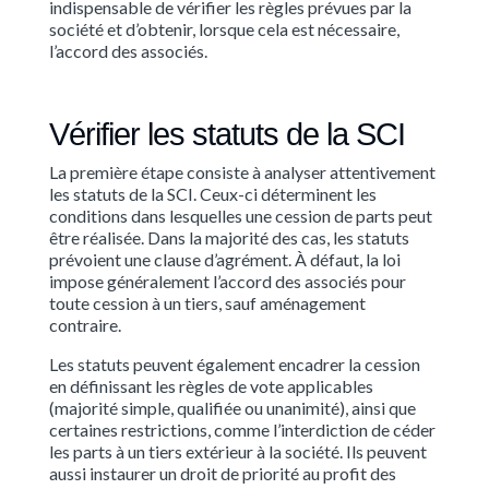
indispensable de vérifier les règles prévues par la
société et d’obtenir, lorsque cela est nécessaire,
l’accord des associés.
Vérifier les statuts de la SCI
La première étape consiste à analyser attentivement
les statuts de la SCI. Ceux-ci déterminent les
conditions dans lesquelles une cession de parts peut
être réalisée. Dans la majorité des cas, les statuts
prévoient une clause d’agrément. À défaut, la loi
impose généralement l’accord des associés pour
toute cession à un tiers, sauf aménagement
contraire.
Les statuts peuvent également encadrer la cession
en définissant les règles de vote applicables
(majorité simple, qualifiée ou unanimité), ainsi que
certaines restrictions, comme l’interdiction de céder
les parts à un tiers extérieur à la société. Ils peuvent
aussi instaurer un droit de priorité au profit des