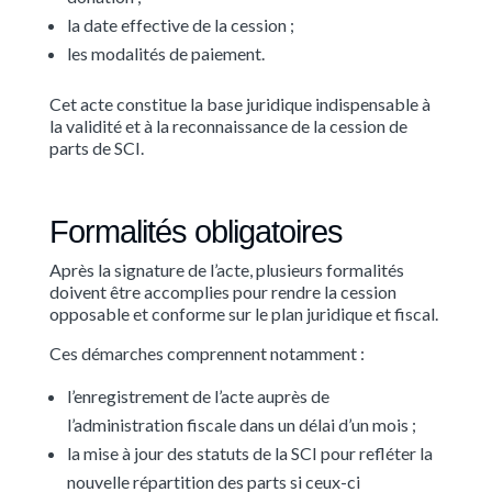
la date effective de la cession ;
les modalités de paiement.
Cet acte constitue la base juridique indispensable à
la validité et à la reconnaissance de la cession de
parts de SCI.
Formalités obligatoires
Après la signature de l’acte, plusieurs formalités
doivent être accomplies pour rendre la cession
opposable et conforme sur le plan juridique et fiscal.
Ces démarches comprennent notamment :
l’enregistrement de l’acte auprès de
l’administration fiscale dans un délai d’un mois ;
la mise à jour des statuts de la SCI pour refléter la
nouvelle répartition des parts si ceux-ci