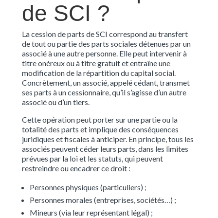
de SCI ?
La cession de parts de SCI correspond au transfert
de tout ou partie des parts sociales détenues par un
associé à une autre personne. Elle peut intervenir à
titre onéreux ou à titre gratuit et entraîne une
modification de la répartition du capital social.
Concrètement, un associé, appelé cédant, transmet
ses parts à un cessionnaire, qu’il s’agisse d’un autre
associé ou d’un tiers.
Cette opération peut porter sur une partie ou la
totalité des parts et implique des conséquences
juridiques et fiscales à anticiper. En principe, tous les
associés peuvent céder leurs parts, dans les limites
prévues par la loi et les statuts, qui peuvent
restreindre ou encadrer ce droit :
Personnes physiques (particuliers) ;
Personnes morales (entreprises, sociétés…) ;
Mineurs (via leur représentant légal) ;