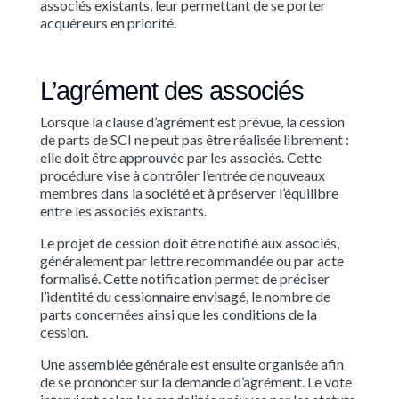
associés existants, leur permettant de se porter
acquéreurs en priorité.
L’agrément des associés
Lorsque la clause d’agrément est prévue, la cession
de parts de SCI ne peut pas être réalisée librement :
elle doit être approuvée par les associés. Cette
procédure vise à contrôler l’entrée de nouveaux
membres dans la société et à préserver l’équilibre
entre les associés existants.
Le projet de cession doit être notifié aux associés,
généralement par lettre recommandée ou par acte
formalisé. Cette notification permet de préciser
l’identité du cessionnaire envisagé, le nombre de
parts concernées ainsi que les conditions de la
cession.
Une assemblée générale est ensuite organisée afin
de se prononcer sur la demande d’agrément. Le vote