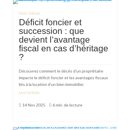
Non classé
Déficit foncier et
succession : que
devient l’avantage
fiscal en cas d’héritage
?
Découvrez comment le décès d’un propriétaire
impacte le déficit foncier et les avantages fiscaux
liés à la location d’un bien immobilier.
Lire l'article
14 Nov 2025
6 min. de lecture

