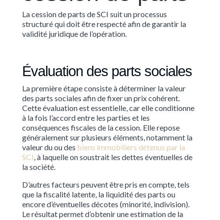
La cession de parts de SCI suit un processus
structuré qui doit être respecté afin de garantir la
validité juridique de l’opération.
Évaluation des parts sociales
La première étape consiste à déterminer la valeur
des parts sociales afin de fixer un prix cohérent.
Cette évaluation est essentielle, car elle conditionne
à la fois l’accord entre les parties et les
conséquences fiscales de la cession. Elle repose
généralement sur plusieurs éléments, notamment la
valeur du ou des
biens immobiliers détenus par la
SCI
, à laquelle on soustrait les dettes éventuelles de
la société.
D’autres facteurs peuvent être pris en compte, tels
que la fiscalité latente, la liquidité des parts ou
encore d’éventuelles décotes (minorité, indivision).
Le résultat permet d’obtenir une estimation de la