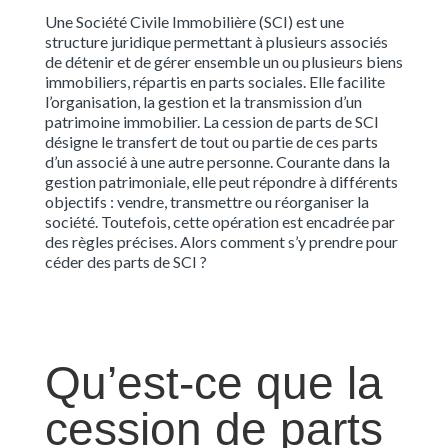
Une Société Civile Immobilière (SCI) est une
structure juridique permettant à plusieurs associés
de détenir et de gérer ensemble un ou plusieurs biens
immobiliers, répartis en parts sociales. Elle facilite
l’organisation, la gestion et la transmission d’un
patrimoine immobilier. La cession de parts de SCI
désigne le transfert de tout ou partie de ces parts
d’un associé à une autre personne. Courante dans la
gestion patrimoniale, elle peut répondre à différents
objectifs : vendre, transmettre ou réorganiser la
société. Toutefois, cette opération est encadrée par
des règles précises. Alors comment s’y prendre pour
céder des parts de SCI ?
Qu’est-ce que la
cession de parts