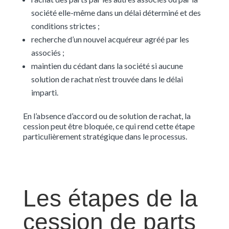
société elle-même dans un délai déterminé et des
conditions strictes ;
recherche d’un nouvel acquéreur agréé par les
associés ;
maintien du cédant dans la société si aucune
solution de rachat n’est trouvée dans le délai
imparti.
En l’absence d’accord ou de solution de rachat, la
cession peut être bloquée, ce qui rend cette étape
particulièrement stratégique dans le processus.
Les étapes de la
cession de parts