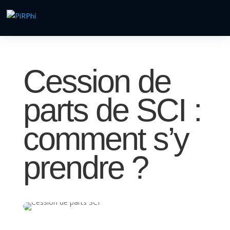
Cession de
parts de SCI :
comment s’y
prendre ?