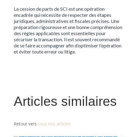
La cession de parts de SCI est une opération
encadrée qui nécessite de respecter des étapes
juridiques, administratives et fiscales précises. Une
préparation rigoureuse et une bonne compréhension
des règles applicables sont essentielles pour
sécuriser la transaction. Il est souvent recommandé
de se faire accompagner afin d’optimiser l’opération
et éviter toute erreur ou litige.
Articles similaires
Retour vers
tous nos articles