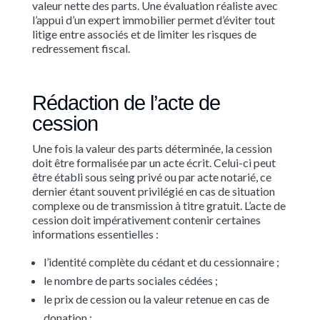
valeur nette des parts. Une évaluation réaliste avec
l’appui d’un expert immobilier permet d’éviter tout
litige entre associés et de limiter les risques de
redressement fiscal.
Rédaction de l’acte de
cession
Une fois la valeur des parts déterminée, la cession
doit être formalisée par un acte écrit. Celui-ci peut
être établi sous seing privé ou par acte notarié, ce
dernier étant souvent privilégié en cas de situation
complexe ou de transmission à titre gratuit. L’acte de
cession doit impérativement contenir certaines
informations essentielles :
l’identité complète du cédant et du cessionnaire ;
le nombre de parts sociales cédées ;
le prix de cession ou la valeur retenue en cas de
donation ;