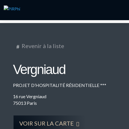
Revenir à la liste
#
Vergniaud
PROJET D’HOSPITALITÉ RÉSIDENTIELLE ***
16 rue Vergniaud
75013 Paris
VOIR SUR LA CARTE
