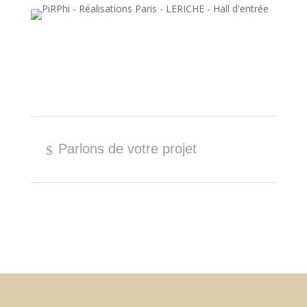
Parlons de votre projet
$