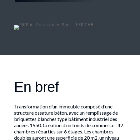
En bref
Transformation d’un immeuble composé d’une
structure ossature béton, avec un remplissage de
briquettes blanches type bâtiment industriel des
années 1950. Création d’un fonds de commerce : 42
chambres réparties sur 6 étages. Les chambres
doubles auront une superficie de 20 m2, un niveau