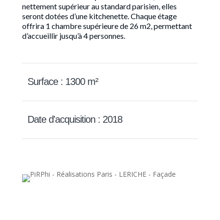
nettement supérieur au standard parisien, elles
seront dotées d’une kitchenette. Chaque étage
offrira 1 chambre supérieure de 26 m2, permettant
d’accueillir jusqu’à 4 personnes.
Surface : 1300 m²
Date d'acquisition : 2018