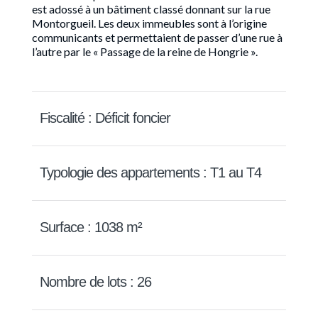
est adossé à un bâtiment classé donnant sur la rue
Montorgueil. Les deux immeubles sont à l’origine
communicants et permettaient de passer d’une rue à
l’autre par le « Passage de la reine de Hongrie ».
Fiscalité : Déficit foncier
Typologie des appartements : T1 au T4
Surface : 1038 m²
Nombre de lots : 26