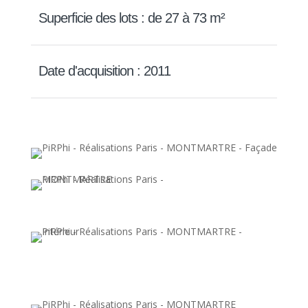
Superficie des lots : de 27 à 73 m²
Date d'acquisition : 2011