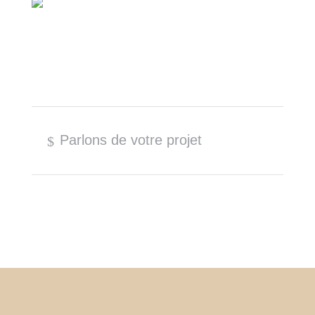
Parlons de votre projet
$