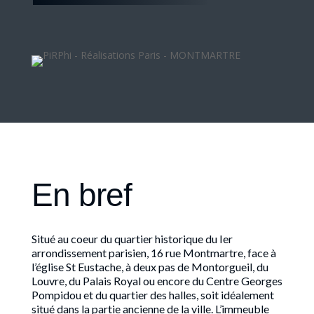
En bref
Situé au coeur du quartier historique du Ier
arrondissement parisien, 16 rue Montmartre, face à
l’église St Eustache, à deux pas de Montorgueil, du
Louvre, du Palais Royal ou encore du Centre Georges
Pompidou et du quartier des halles, soit idéalement
situé dans la partie ancienne de la ville. L’immeuble